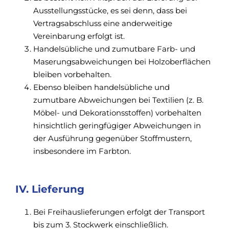
Ausstellungsstücke, es sei denn, dass bei
Vertragsabschluss eine anderweitige
Vereinbarung erfolgt ist.
Handelsübliche und zumutbare Farb- und
Maserungsabweichungen bei Holzoberflächen
bleiben vorbehalten.
Ebenso bleiben handelsübliche und
zumutbare Abweichungen bei Textilien (z. B.
Möbel- und Dekorationsstoffen) vorbehalten
hinsichtlich geringfügiger Abweichungen in
der Ausführung gegenüber Stoffmustern,
insbesondere im Farbton.
IV. Lieferung
Bei Freihauslieferungen erfolgt der Transport
bis zum 3. Stockwerk einschließlich.