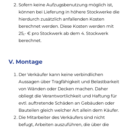
Sofern keine Aufzugsbenutzung möglich ist,
können bei Lieferung in höhere Stockwerke die
hierdurch zusätzlich anfallenden Kosten
berechnet werden. Diese Kosten werden mit
25,- € pro Stockwerk ab dem 4. Stockwerk
berechnet.
V. Montage
Der Verkäufer kann keine verbindlichen
Aussagen über Tragfähigkeit und Belastbarkeit
von Wänden oder Decken machen. Daher
obliegt die Verantwortlichkeit und Haftung für
evtl. auftretende Schäden an Gebäuden oder
Bauteilen gleich welcher Art allein dem Käufer.
Die Mitarbeiter des Verkäufers sind nicht
befugt, Arbeiten auszuführen, die über die