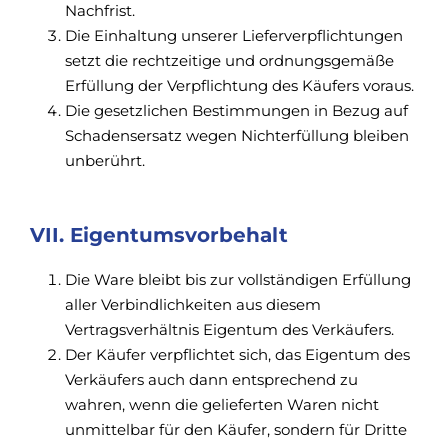
Nachfrist.
Die Einhaltung unserer Lieferverpflichtungen
setzt die rechtzeitige und ordnungsgemäße
Erfüllung der Verpflichtung des Käufers voraus.
Die gesetzlichen Bestimmungen in Bezug auf
Schadensersatz wegen Nichterfüllung bleiben
unberührt.
VII. Eigentumsvorbehalt
Die Ware bleibt bis zur vollständigen Erfüllung
aller Verbindlichkeiten aus diesem
Vertragsverhältnis Eigentum des Verkäufers.
Der Käufer verpflichtet sich, das Eigentum des
Verkäufers auch dann entsprechend zu
wahren, wenn die gelieferten Waren nicht
unmittelbar für den Käufer, sondern für Dritte