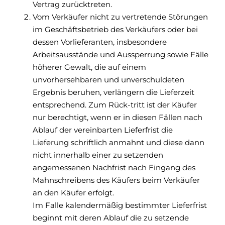
Vertrag zurücktreten.
Vom Verkäufer nicht zu vertretende Störungen
im Geschäftsbetrieb des Verkäufers oder bei
dessen Vorlieferanten, insbesondere
Arbeitsausstände und Aussperrung sowie Fälle
höherer Gewalt, die auf einem
unvorhersehbaren und unverschuldeten
Ergebnis beruhen, verlängern die Lieferzeit
entsprechend. Zum Rück-tritt ist der Käufer
nur berechtigt, wenn er in diesen Fällen nach
Ablauf der vereinbarten Lieferfrist die
Lieferung schriftlich anmahnt und diese dann
nicht innerhalb einer zu setzenden
angemessenen Nachfrist nach Eingang des
Mahnschreibens des Käufers beim Verkäufer
an den Käufer erfolgt.
Im Falle kalendermäßig bestimmter Lieferfrist
beginnt mit deren Ablauf die zu setzende