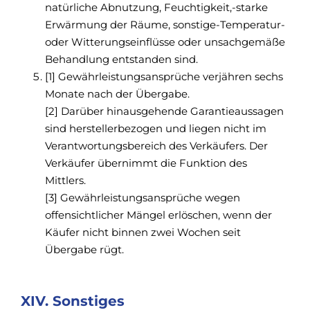
natürliche Abnutzung, Feuchtigkeit,-starke
Erwärmung der Räume, sonstige-Temperatur-
oder Witterungseinflüsse oder unsachgemäße
Behandlung entstanden sind.
[1] Gewährleistungsansprüche verjähren sechs
Monate nach der Übergabe.
[2] Darüber hinausgehende Garantieaussagen
sind herstellerbezogen und liegen nicht im
Verantwortungsbereich des Verkäufers. Der
Verkäufer übernimmt die Funktion des
Mittlers.
[3] Gewährleistungsansprüche wegen
offensichtlicher Mängel erlöschen, wenn der
Käufer nicht binnen zwei Wochen seit
Übergabe rügt.
XIV. Sonstiges