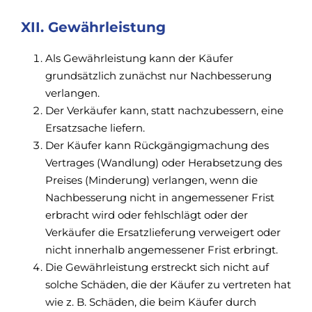
XII. Gewährleistung
Als Gewährleistung kann der Käufer
grundsätzlich zunächst nur Nachbesserung
verlangen.
Der Verkäufer kann, statt nachzubessern, eine
Ersatzsache liefern.
Der Käufer kann Rückgängigmachung des
Vertrages (Wandlung) oder Herabsetzung des
Preises (Minderung) verlangen, wenn die
Nachbesserung nicht in angemessener Frist
erbracht wird oder fehlschlägt oder der
Verkäufer die Ersatzlieferung verweigert oder
nicht innerhalb angemessener Frist erbringt.
Die Gewährleistung erstreckt sich nicht auf
solche Schäden, die der Käufer zu vertreten hat
wie z. B. Schäden, die beim Käufer durch