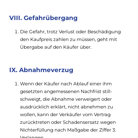
VIII. Gefahrübergang
Die Gefahr, trotz Verlust oder Beschädigung
den Kaufpreis zahlen zu müssen, geht mit
Übergabe auf den Käufer über.
IX. Abnahmeverzug
Wenn der Käufer nach Ablauf einer ihm
gesetzten angemessenen Nachfrist still-
schweigt, die Abnahme verweigert oder
ausdrücklich erklärt, nicht abnehmen zu
wollen, kann der Verkäufer vom Vertrag
zurücktreten oder Schadensersatz wegen
Nichterfüllung nach Maßgabe der Ziffer 3.
Verlangen.