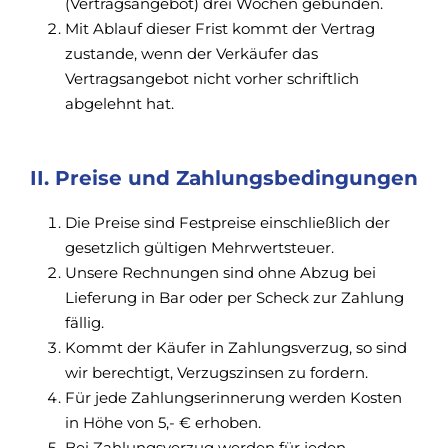
(Vertragsangebot) drei Wochen gebunden.
Mit Ablauf dieser Frist kommt der Vertrag
zustande, wenn der Verkäufer das
Vertragsangebot nicht vorher schriftlich
abgelehnt hat.
II. Preise und Zahlungsbedingungen
Die Preise sind Festpreise einschließlich der
gesetzlich gültigen Mehrwertsteuer.
Unsere Rechnungen sind ohne Abzug bei
Lieferung in Bar oder per Scheck zur Zahlung
fällig.
Kommt der Käufer in Zahlungsverzug, so sind
wir berechtigt, Verzugszinsen zu fordern.
Für jede Zahlungserinnerung werden Kosten
in Höhe von 5,- € erhoben.
Bei Zahlungsverzug werden für jeden