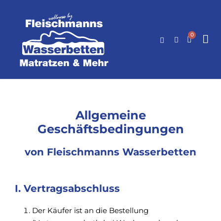
0
Allgemeine
Geschäftsbedingungen
von Fleischmanns Wasserbetten
I. Vertragsabschluss
Der Käufer ist an die Bestellung