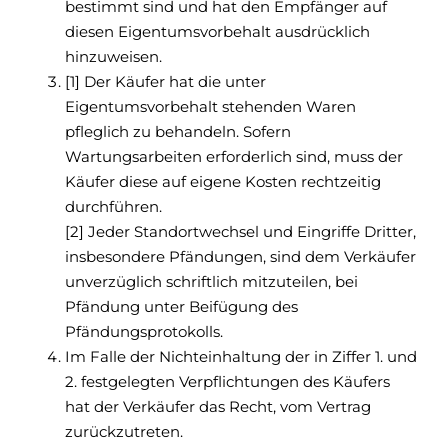
bestimmt sind und hat den Empfänger auf
diesen Eigentumsvorbehalt ausdrücklich
hinzuweisen.
[1] Der Käufer hat die unter
Eigentumsvorbehalt stehenden Waren
pfleglich zu behandeln. Sofern
Wartungsarbeiten erforderlich sind, muss der
Käufer diese auf eigene Kosten rechtzeitig
durchführen.
[2] Jeder Standortwechsel und Eingriffe Dritter,
insbesondere Pfändungen, sind dem Verkäufer
unverzüglich schriftlich mitzuteilen, bei
Pfändung unter Beifügung des
Pfändungsprotokolls.
Im Falle der Nichteinhaltung der in Ziffer 1. und
2. festgelegten Verpflichtungen des Käufers
hat der Verkäufer das Recht, vom Vertrag
zurückzutreten.