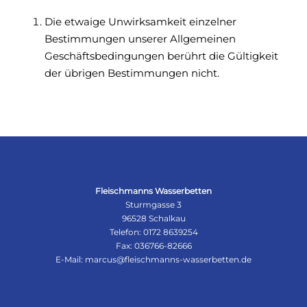
Die etwaige Unwirksamkeit einzelner
Bestimmungen unserer Allgemeinen
Geschäftsbedingungen berührt die Gültigkeit
der übrigen Bestimmungen nicht.
Fleischmanns Wasserbetten
Sturmgasse 3
96528 Schalkau
Telefon:
0172 8639254
Fax: 036766-82666
E-Mail:
marcus@fleischmanns-wasserbetten.de