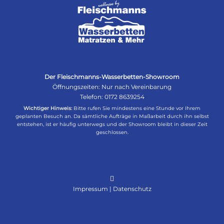
Der Fleischmanns-Wasserbetten-Showroom
Öffnungszeiten: Nur nach Vereinbarung
Telefon:
0172 8639254
Wichtiger Hinweis:
Bitte rufen Sie mindestens eine Stunde vor Ihrem
geplanten Besuch an. Da sämtliche Aufträge in Maßarbeit durch ihn selbst
entstehen, ist er häufig unterwegs und der Showroom bleibt in dieser Zeit
geschlossen.
Impressum
|
Datenschutz