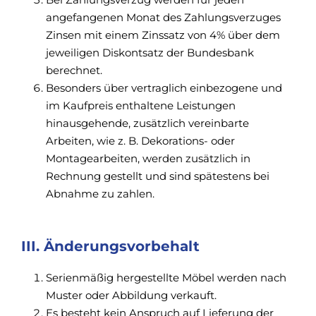
angefangenen Monat des Zahlungsverzuges
Zinsen mit einem Zinssatz von 4% über dem
jeweiligen Diskontsatz der Bundesbank
berechnet.
Besonders über vertraglich einbezogene und
im Kaufpreis enthaltene Leistungen
hinausgehende, zusätzlich vereinbarte
Arbeiten, wie z. B. Dekorations- oder
Montagearbeiten, werden zusätzlich in
Rechnung gestellt und sind spätestens bei
Abnahme zu zahlen.
III. Änderungsvorbehalt
Serienmäßig hergestellte Möbel werden nach
Muster oder Abbildung verkauft.
Es besteht kein Anspruch auf Lieferung der