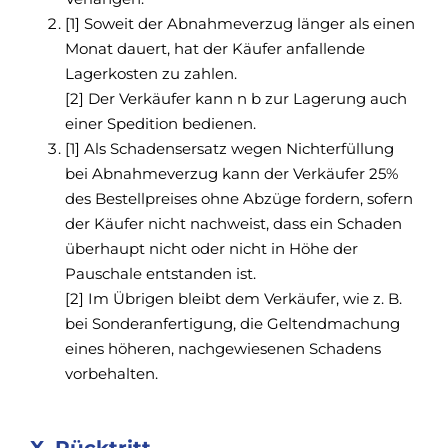
[1] Soweit der Abnahmeverzug länger als einen
Monat dauert, hat der Käufer anfallende
Lagerkosten zu zahlen.
[2] Der Verkäufer kann n b zur Lagerung auch
einer Spedition bedienen.
[1] Als Schadensersatz wegen Nichterfüllung
bei Abnahmeverzug kann der Verkäufer 25%
des Bestellpreises ohne Abzüge fordern, sofern
der Käufer nicht nachweist, dass ein Schaden
überhaupt nicht oder nicht in Höhe der
Pauschale entstanden ist.
[2] Im Übrigen bleibt dem Verkäufer, wie z. B.
bei Sonderanfertigung, die Geltendmachung
eines höheren, nachgewiesenen Schadens
vorbehalten.