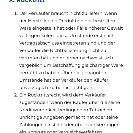
X. Rücktritt
Der Verkäufer braucht nicht zu liefern, wenn
der Hersteller die Produktion der bestellten
Ware eingestellt hat oder Fälle höherer Gewalt
vorliegen, sofern diese Umstände erst nach
Vertragsabschluss eingetreten sind und der
Verkäufer die Nichtbelieferung nicht zu
vertreten hat und er ferner nachweist, sich
vergeblich um Beschaffung gleichartiger Ware
bemüht zu haben. Über die genannten
Umstände hat der Verkäufer den Käufer
unverzüglich zu benachrichtigen.
Ein Rücktrittsrecht wird dem Verkäufer
zugestanden, wenn der Käufer über die seine
Kreditwürdigkeit bedingenden Tatsachen
unrichtige Angaben gemacht hat oder seine
Zahlungen einstellt oder über sein Vermögen
ein Konkurs oder Vergleichsverfahren