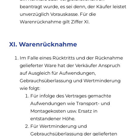
beantragt wurde, es sei denn, der Käufer leistet
unverzüglich Vorauskasse. Für die
Warenrücknahme gilt Ziffer XI.
XI. Warenrücknahme
Im Falle eines Rücktritts und der Rücknahme
gelieferter Ware hat der Verkäufer Anspruch
auf Ausgleich für Aufwendungen,
Gebrauchsüberlassung und Wertminderung
wie folgt:
Für infolge des Vertrages gemachte
Aufwendungen wie Transport- und
Montagekosten usw. Ersatz in
entstandener Höhe.
Für Wertminderung und
Gebrauchsüberlassung der gelieferten