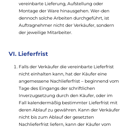
vereinbarte Lieferung, Aufstellung oder
Montage der Ware hinausgehen. Wer-den
dennoch solche Arbeiten durchgeführt, ist
Auftragnehmer nicht der Verkäufer, sondern
der jeweilige Mitarbeiter.
VI. Lieferfrist
Falls der Verkäufer die vereinbarte Lieferfrist
nicht einhalten kann, hat der Käufer eine
angemessene Nachlieferfrist – beginnend vom
Tage des Eingangs der schriftlichen
Inverzugsetzung durch den Käufer, oder im
Fall kalendermäßig bestimmter Lieferfrist mit
deren Ablauf zu gewähren. Kann der Verkäufer
nicht bis zum Ablauf der gesetzten
Nachlieferfrist liefern, kann der Käufer vom