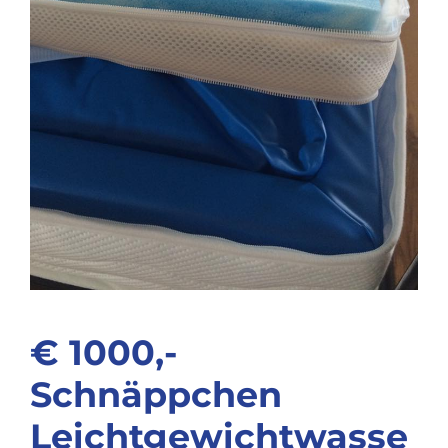
€ 1000,-
Schnäppchen
Leichtgewichtwasse