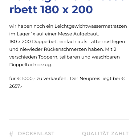
rbett 180 x 200
wir haben noch ein Leichtgewichtwassermatratzen
im Lager 1x auf einer Messe Aufgebaut.
180 x 200 Doppelbett einfach aufs Lattenrostlegen
und niewieder Rückenschmerzen haben. Mit 2
verschieden Toppern, teilbaren und waschbaren
Doppeltuchbezug.
für € 1000,- zu verkaufen. Der Neupreis liegt bei €
2657,-
DECKENLAST
QUALITÄT ZAHLT